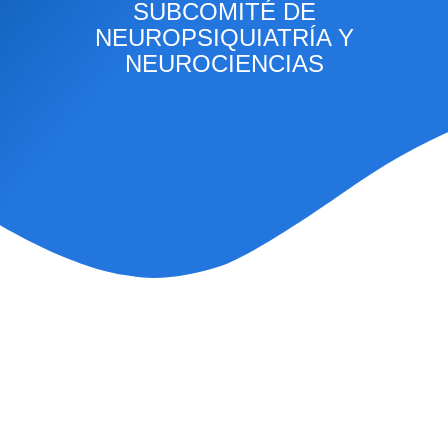
SUBCOMITÉ DE
NEUROPSIQUIATRÍA Y
NEUROCIENCIAS