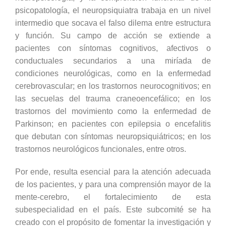
psicopatología, el neuropsiquiatra trabaja en un nivel
intermedio que socava el falso dilema entre estructura
y función. Su campo de acción se extiende a
pacientes con síntomas cognitivos, afectivos o
conductuales secundarios a una miríada de
condiciones neurológicas, como en la enfermedad
cerebrovascular; en los trastornos neurocognitivos; en
las secuelas del trauma craneoencefálico; en los
trastornos del movimiento como la enfermedad de
Parkinson; en pacientes con epilepsia o encefalitis
que debutan con síntomas neuropsiquiátricos; en los
trastornos neurológicos funcionales, entre otros.
Por ende, resulta esencial para la atención adecuada
de los pacientes, y para una comprensión mayor de la
mente-cerebro, el fortalecimiento de esta
subespecialidad en el país. Este subcomité se ha
creado con el propósito de fomentar la investigación y