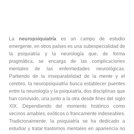
La
neuropsiquiatría
es un campo de estudio
emergente, en otros países es una subespecialidad de
la psiquiatría y la neurología que, de forma
pragmática, se encarga de las complicaciones
mentales de las enfermedades neurológicas.
Partiendo de la inseparabilidad de la mente y el
cerebro, la neuropsiquiatría busca establecer puentes
entre la neurología y la psiquiatría, dos disciplinas que
han convivido, una junto a la otra desde fines del siglo
XIX. Dependiendo del momento histórico como
vecinos amables, exóticos o francamente indeseables.
Tradicionalmente, la psiquiatría se ha dedicado a
estudiar y tratar trastornos mentales en apariencia no