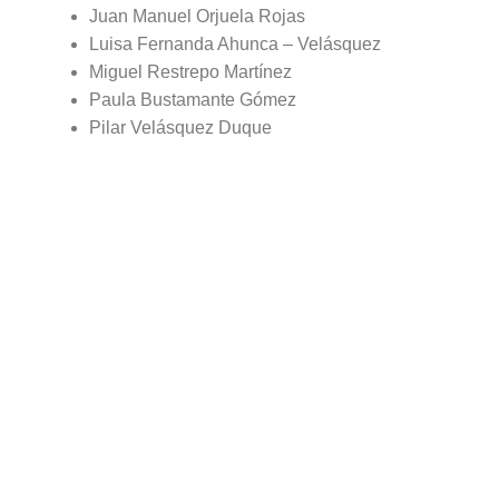
Juan Manuel Orjuela Rojas
Luisa Fernanda Ahunca – Velásquez
Miguel Restrepo Martínez
Paula Bustamante Gómez
Pilar Velásquez Duque