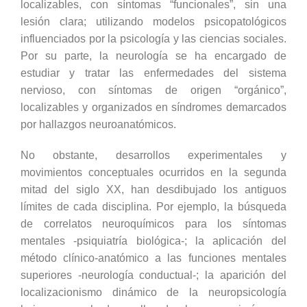
localizables, con síntomas “funcionales”, sin una
lesión clara; utilizando modelos psicopatológicos
influenciados por la psicología y las ciencias sociales.
Por su parte, la neurología se ha encargado de
estudiar y tratar las enfermedades del sistema
nervioso, con síntomas de origen “orgánico”,
localizables y organizados en síndromes demarcados
por hallazgos neuroanatómicos.
No obstante, desarrollos experimentales y
movimientos conceptuales ocurridos en la segunda
mitad del siglo XX, han desdibujado los antiguos
límites de cada disciplina. Por ejemplo, la búsqueda
de correlatos neuroquímicos para los síntomas
mentales -psiquiatría biológica-; la aplicación del
método clínico-anatómico a las funciones mentales
superiores -neurología conductual-; la aparición del
localizacionismo dinámico de la neuropsicología