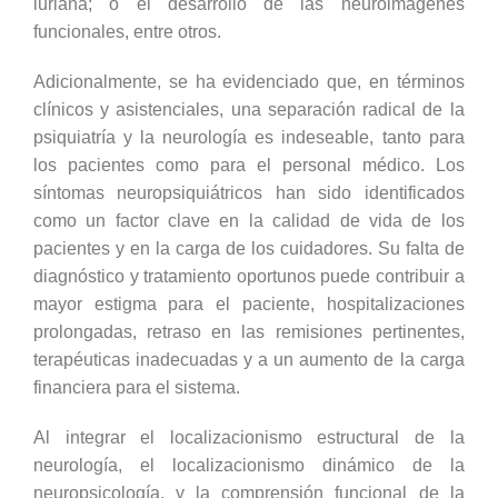
luriana; o el desarrollo de las neuroimágenes
funcionales, entre otros.
Adicionalmente, se ha evidenciado que, en términos
clínicos y asistenciales, una separación radical de la
psiquiatría y la neurología es indeseable, tanto para
los pacientes como para el personal médico. Los
síntomas neuropsiquiátricos han sido identificados
como un factor clave en la calidad de vida de los
pacientes y en la carga de los cuidadores. Su falta de
diagnóstico y tratamiento oportunos puede contribuir a
mayor estigma para el paciente, hospitalizaciones
prolongadas, retraso en las remisiones pertinentes,
terapéuticas inadecuadas y a un aumento de la carga
financiera para el sistema.
Al integrar el localizacionismo estructural de la
neurología, el localizacionismo dinámico de la
neuropsicología, y la comprensión funcional de la