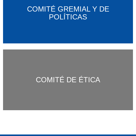
COMITÉ GREMIAL Y DE
POLÍTICAS
COMITÉ DE ÉTICA