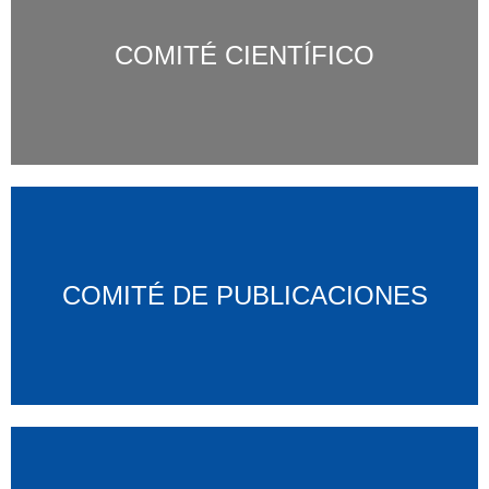
COMITÉ CIENTÍFICO
COMITÉ DE PUBLICACIONES