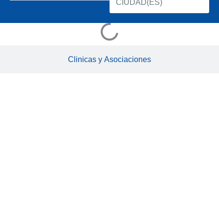
CIUDAD(ES)
Clinicas y Asociaciones