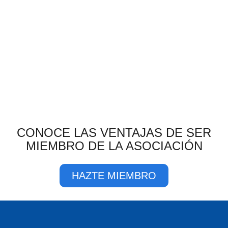
CONOCE LAS VENTAJAS DE SER
MIEMBRO DE LA ASOCIACIÓN
HAZTE MIEMBRO