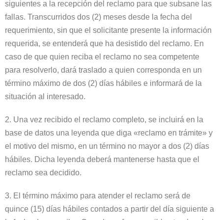
siguientes a la recepción del reclamo para que subsane las
fallas. Transcurridos dos (2) meses desde la fecha del
requerimiento, sin que el solicitante presente la información
requerida, se entenderá que ha desistido del reclamo. En
caso de que quien reciba el reclamo no sea competente
para resolverlo, dará traslado a quien corresponda en un
término máximo de dos (2) días hábiles e informará de la
situación al interesado.
2. Una vez recibido el reclamo completo, se incluirá en la
base de datos una leyenda que diga «reclamo en trámite» y
el motivo del mismo, en un término no mayor a dos (2) días
hábiles. Dicha leyenda deberá mantenerse hasta que el
reclamo sea decidido.
3. El término máximo para atender el reclamo será de
quince (15) días hábiles contados a partir del día siguiente a