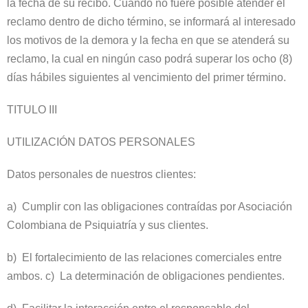
la fecha de su recibo. Cuando no fuere posible atender el
reclamo dentro de dicho término, se informará al interesado
los motivos de la demora y la fecha en que se atenderá su
reclamo, la cual en ningún caso podrá superar los ocho (8)
días hábiles siguientes al vencimiento del primer término.
TITULO III
UTILIZACIÓN DATOS PERSONALES
Datos personales de nuestros clientes:
a) Cumplir con las obligaciones contraídas por Asociación
Colombiana de Psiquiatría y sus clientes.
b) El fortalecimiento de las relaciones comerciales entre
ambos. c) La determinación de obligaciones pendientes.