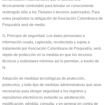
técnicamente controlable para brindar un conocimiento
restringido sólo a los Titulares o terceros autorizados. Para
estos propósitos la obligación de Asociación Colombiana de
Psiquiatría será de medio.
G. Principio de seguridad: Los datos personales e
información usada, capturada, recolectada y sujeta a
tratamiento por Asociación Colombiana de Psiquiatría, será
objeto de protección en la medida en que los recursos
técnicos y estándares mínimos así lo permitan, a través de
la
Adopción de medidas tecnológicas de protección,
protocolos, y todo tipo de medidas administrativas que sean
necesarias para otorgar seguridad a los registros y
repositorios electrónicos evitando su adulteración,
modificación, pérdida, consulta, y en general en contra de