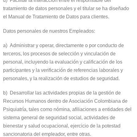
d) Facilitar la interacción entre el responsable del
tratamiento de datos personales y el titular se ha diseñado
el Manual de Tratamiento de Datos para clientes.
Datos personales de nuestros Empleados:
a) Administrar y operar, directamente o por conducto de
terceros, los procesos de selección y vinculación de
personal, incluyendo la evaluación y calificación de los
participantes y la verificación de referencias laborales y
personales, y la realización de estudios de seguridad.
b) Desarrollar las actividades propias de la gestión de
Recursos Humanos dentro de Asociación Colombiana de
Psiquiatría, tales como nómina, afiliaciones a entidades del
sistema general de seguridad social, actividades de
bienestar y salud ocupacional, ejercicio de la potestad
sancionatoria del empleador, entre otras.