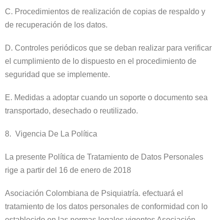
C. Procedimientos de realización de copias de respaldo y
de recuperación de los datos.
D. Controles periódicos que se deban realizar para verificar
el cumplimiento de lo dispuesto en el procedimiento de
seguridad que se implemente.
E. Medidas a adoptar cuando un soporte o documento sea
transportado, desechado o reutilizado.
8. Vigencia De La Política
La presente Política de Tratamiento de Datos Personales
rige a partir del 16 de enero de 2018
Asociación Colombiana de Psiquiatría. efectuará el
tratamiento de los datos personales de conformidad con lo
establecido en las normas legales vigentes Asociación