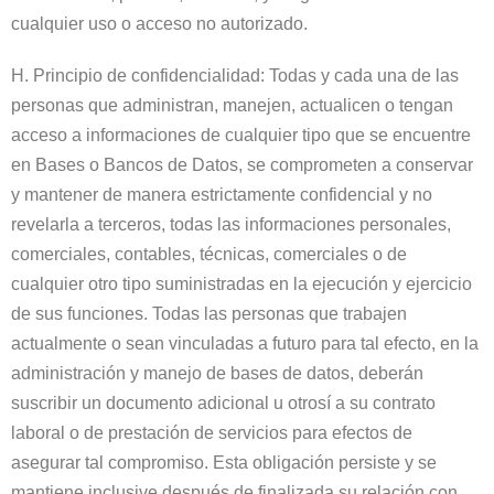
cualquier uso o acceso no autorizado.
H. Principio de confidencialidad: Todas y cada una de las
personas que administran, manejen, actualicen o tengan
acceso a informaciones de cualquier tipo que se encuentre
en Bases o Bancos de Datos, se comprometen a conservar
y mantener de manera estrictamente confidencial y no
revelarla a terceros, todas las informaciones personales,
comerciales, contables, técnicas, comerciales o de
cualquier otro tipo suministradas en la ejecución y ejercicio
de sus funciones. Todas las personas que trabajen
actualmente o sean vinculadas a futuro para tal efecto, en la
administración y manejo de bases de datos, deberán
suscribir un documento adicional u otrosí a su contrato
laboral o de prestación de servicios para efectos de
asegurar tal compromiso. Esta obligación persiste y se
mantiene inclusive después de finalizada su relación con