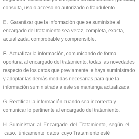
consulta, uso o acceso no autorizado o fraudulento.
E. Garantizar que la información que se suministre al
encargado del tratamiento sea veraz, completa, exacta,
actualizada, comprobable y comprensible.
F. Actualizar la información, comunicando de forma
oportuna al encargado del tratamiento, todas las novedades
respecto de los datos que previamente le haya suministrado
y adoptar las demás medidas necesarias para que la
información suministrada a este se mantenga actualizada.
G. Rectificar la información cuando sea incorrecta y
comunicar lo pertinente al encargado del tratamiento.
H. Suministrar al Encargado del Tratamiento, según el
caso, únicamente datos cuyo Tratamiento esté