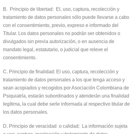
B. Principio de libertad: El, uso, captura, recolección y
tratamiento de datos personales sólo puede llevarse a cabo
con el consentimiento, previo, expreso e informado del
Titular. Los datos personales no podrán ser obtenidos o
divulgados sin previa autorización, o en ausencia de
mandato legal, estatutario, o judicial que releve el
consentimiento.
C. Principio de finalidad: El uso, captura, recolección y
tratamiento de datos personales a los que tenga acceso y
sean acopiados y recogidos por Asociación Colombiana de
Psiquiatría, estarán subordinados y atenderán una finalidad
legítima, la cual debe serle informada al respectivo titular de
los datos personales.
D. Principio de veracidad o calidad: La información sujeta