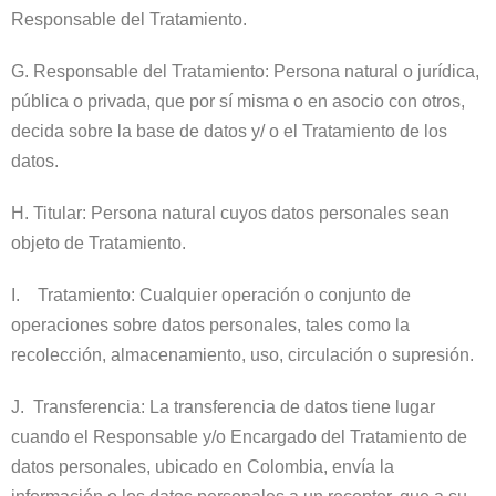
Responsable del Tratamiento.
G. Responsable del Tratamiento: Persona natural o jurídica,
pública o privada, que por sí misma o en asocio con otros,
decida sobre la base de datos y/ o el Tratamiento de los
datos.
H. Titular: Persona natural cuyos datos personales sean
objeto de Tratamiento.
I. Tratamiento: Cualquier operación o conjunto de
operaciones sobre datos personales, tales como la
recolección, almacenamiento, uso, circulación o supresión.
J. Transferencia: La transferencia de datos tiene lugar
cuando el Responsable y/o Encargado del Tratamiento de
datos personales, ubicado en Colombia, envía la