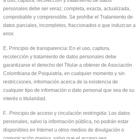
a uso, captura, recolección y tratamiento de datos
personales debe ser veraz, completa, exacta, actualizada,
comprobable y comprensible. Se prohíbe el Tratamiento de
datos parciales, incompletos, fraccionados o que induzcan a
error.
E. Principio de transparencia: En el uso, captura,
recolección y tratamiento de datos personales debe
garantizarse el derecho del Titular a obtener de Asociación
Colombiana de Psiquiatría, en cualquier momento y sin
restricciones, información acerca de la existencia de
cualquier tipo de información o dato personal que sea de su
interés o titularidad.
F. Principio de acceso y circulación restringida: Los datos
personales, salvo la información pública, no podrán estar
disponibles en Internet u otros medios de divulgación o
comunicación masiva, salvo que el acceso sea