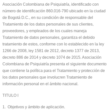
Asociación Colombiana de Psiquiatría, identificado con
número de identificación 860.016-790 ubicado en la ciudad
de Bogotá D.C., en su condición de responsable del
Tratamiento de los datos personales de sus clientes,
proveedores, y empleados de los cuales maneja
Tratamiento de datos personales, garantiza el debido
tratamiento de estos, conforme con lo establecido en la ley
1266 de 2008, ley 1581 de 2012, decreto 1377 de 2013,
decreto 886 de 2014 y decreto 1074 de 2015. Asociación
Colombiana de Psiquiatría presenta el siguiente documento
que contiene la política para el Tratamiento y protección de
los datos personales que involucren Tratamiento de
información personal en el ámbito nacional.
TITULO I
1. Objetivos y ámbito de aplicación.