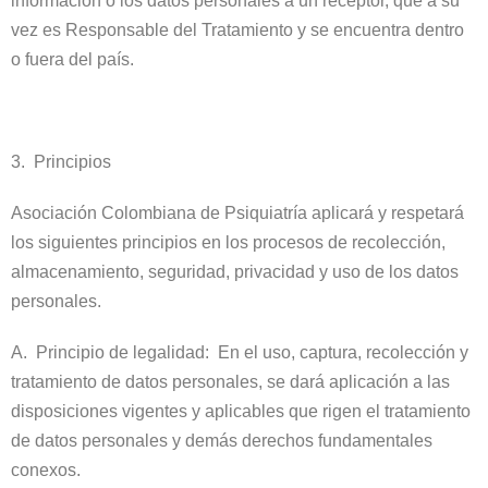
información o los datos personales a un receptor, que a su
vez es Responsable del Tratamiento y se encuentra dentro
o fuera del país.
3. Principios
Asociación Colombiana de Psiquiatría aplicará y respetará
los siguientes principios en los procesos de recolección,
almacenamiento, seguridad, privacidad y uso de los datos
personales.
A. Principio de legalidad: En el uso, captura, recolección y
tratamiento de datos personales, se dará aplicación a las
disposiciones vigentes y aplicables que rigen el tratamiento
de datos personales y demás derechos fundamentales
conexos.