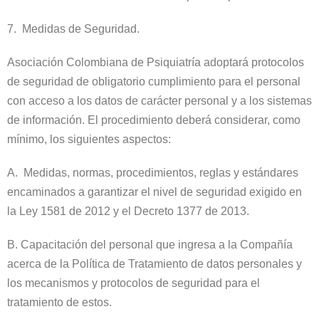
7. Medidas de Seguridad.
Asociación Colombiana de Psiquiatría adoptará protocolos
de seguridad de obligatorio cumplimiento para el personal
con acceso a los datos de carácter personal y a los sistemas
de información. El procedimiento deberá considerar, como
mínimo, los siguientes aspectos:
A. Medidas, normas, procedimientos, reglas y estándares
encaminados a garantizar el nivel de seguridad exigido en
la Ley 1581 de 2012 y el Decreto 1377 de 2013.
B. Capacitación del personal que ingresa a la Compañía
acerca de la Política de Tratamiento de datos personales y
los mecanismos y protocolos de seguridad para el
tratamiento de estos.