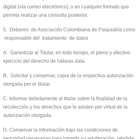
digital (vía correo electrónico), o en cualquier formato que
permita realizar una consulta posterior.
5. Deberes de Asociación Colombiana de Psiquiatría como
responsable del tratamiento de datos
A. Garantizar al Titular, en todo tiempo, el pleno y efectivo
ejercicio del derecho de hábeas data.
B. Solicitar y conservar, copia de la respectiva autorización
otorgada por el titular.
C. Informar debidamente al titular sobre la finalidad de la
recolección y los derechos que le asisten por virtud de la
autorización otorgada.
D. Conservar la información bajo las condiciones de
seguridad necesarias para impedir su adulteración, pérdida,