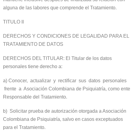
alguna de las labores que comprende el Tratamiento.
TITULO II
DERECHOS Y CONDICIONES DE LEGALIDAD PARA EL
TRATAMIENTO DE DATOS
DERECHOS DEL TITULAR: El Titular de los datos
personales tiene derecho a:
a) Conocer, actualizar y rectificar sus datos personales
frente a Asociación Colombiana de Psiquiatría, como ente
Responsable del Tratamiento.
b) Solicitar prueba de autorización otorgada a Asociación
Colombiana de Psiquiatría, salvo en casos exceptuados
para el Tratamiento.