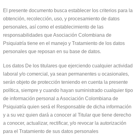
El presente documento busca establecer los criterios para la
obtención, recolección, uso, y procesamiento de datos
personales, así como el establecimiento de las
responsabilidades que Asociación Colombiana de
Psiquiatría tiene en el manejo y Tratamiento de los datos
personales que reposan en su base de datos.
Los datos De los titulares que ejerciendo cualquier actividad
laboral y/o comercial, ya sean permanentes u ocasionales,
serán objeto de protección teniendo en cuenta la presente
política, siempre y cuando hayan suministrado cualquier tipo
de información personal a Asociación Colombiana de
Psiquiatría quien será el Responsable de dicha información
y a su vez quien dará a conocer al Titular que tiene derecho
a conocer, actualizar, rectificar, y/o revocar la autorización
para el Tratamiento de sus datos personales