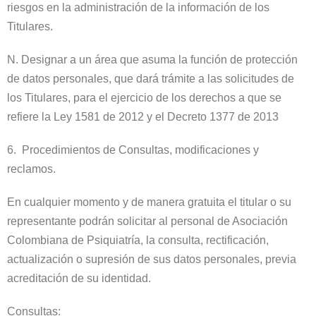
riesgos en la administración de la información de los
Titulares.
N. Designar a un área que asuma la función de protección
de datos personales, que dará trámite a las solicitudes de
los Titulares, para el ejercicio de los derechos a que se
refiere la Ley 1581 de 2012 y el Decreto 1377 de 2013
6. Procedimientos de Consultas, modificaciones y
reclamos.
En cualquier momento y de manera gratuita el titular o su
representante podrán solicitar al personal de Asociación
Colombiana de Psiquiatría, la consulta, rectificación,
actualización o supresión de sus datos personales, previa
acreditación de su identidad.
Consultas: