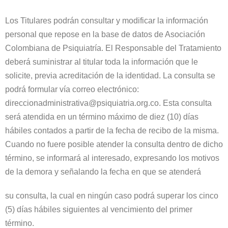
Los Titulares podrán consultar y modificar la información
personal que repose en la base de datos de Asociación
Colombiana de Psiquiatría. El Responsable del Tratamiento
deberá suministrar al titular toda la información que le
solicite, previa acreditación de la identidad. La consulta se
podrá formular vía correo electrónico:
direccionadministrativa@psiquiatria.org.co. Esta consulta
será atendida en un término máximo de diez (10) días
hábiles contados a partir de la fecha de recibo de la misma.
Cuando no fuere posible atender la consulta dentro de dicho
término, se informará al interesado, expresando los motivos
de la demora y señalando la fecha en que se atenderá
su consulta, la cual en ningún caso podrá superar los cinco
(5) días hábiles siguientes al vencimiento del primer
término.