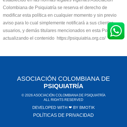
Colombiana de Psiquiatría se reserva el derecho de
modificar esta política en cualquier momento y sin previo
aviso para lo cual simplemente notificará a sus clientes,
usuarios, y demás titulares mencionados en esta Política,
actualizando el contenido https://psiquiatria.org.co/
ASOCIACIÓN COLOMBIANA DE
PSIQUIATRÍA
© 2026 ASOCIACIÓN COLOMBIANA DE PSIQUIATRÍA
ALL RIGHTS RESERVED
DEVELOPED WITH ❤ BY
BMOTIK
POLÍTICAS DE PRIVACIDAD