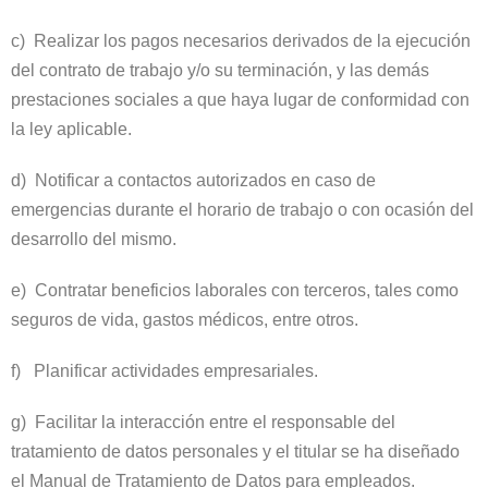
c) Realizar los pagos necesarios derivados de la ejecución
del contrato de trabajo y/o su terminación, y las demás
prestaciones sociales a que haya lugar de conformidad con
la ley aplicable.
d) Notificar a contactos autorizados en caso de
emergencias durante el horario de trabajo o con ocasión del
desarrollo del mismo.
e) Contratar beneficios laborales con terceros, tales como
seguros de vida, gastos médicos, entre otros.
f) Planificar actividades empresariales.
g) Facilitar la interacción entre el responsable del
tratamiento de datos personales y el titular se ha diseñado
el Manual de Tratamiento de Datos para empleados.