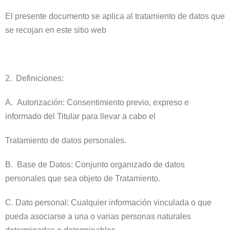
El presente documento se aplica al tratamiento de datos que
se recojan en este sitio web
2. Definiciones:
A. Autorización: Consentimiento previo, expreso e
informado del Titular para llevar a cabo el
Tratamiento de datos personales.
B. Base de Datos: Conjunto organizado de datos
personales que sea objeto de Tratamiento.
C. Dato personal: Cualquier información vinculada o que
pueda asociarse a una o varias personas naturales