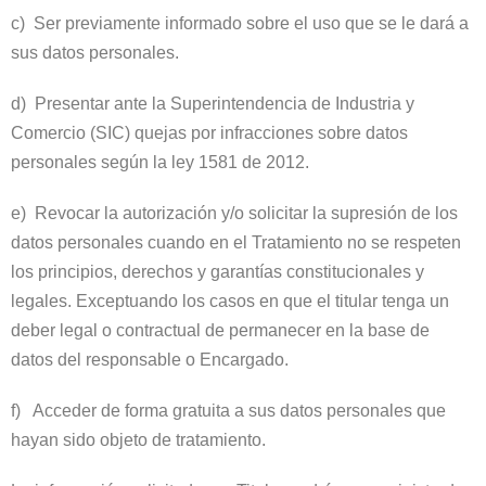
c) Ser previamente informado sobre el uso que se le dará a
sus datos personales.
d) Presentar ante la Superintendencia de Industria y
Comercio (SIC) quejas por infracciones sobre datos
personales según la ley 1581 de 2012.
e) Revocar la autorización y/o solicitar la supresión de los
datos personales cuando en el Tratamiento no se respeten
los principios, derechos y garantías constitucionales y
legales. Exceptuando los casos en que el titular tenga un
deber legal o contractual de permanecer en la base de
datos del responsable o Encargado.
f) Acceder de forma gratuita a sus datos personales que
hayan sido objeto de tratamiento.