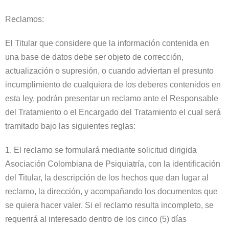
Reclamos:
El Titular que considere que la información contenida en
una base de datos debe ser objeto de corrección,
actualización o supresión, o cuando adviertan el presunto
incumplimiento de cualquiera de los deberes contenidos en
esta ley, podrán presentar un reclamo ante el Responsable
del Tratamiento o el Encargado del Tratamiento el cual será
tramitado bajo las siguientes reglas:
1. El reclamo se formulará mediante solicitud dirigida
Asociación Colombiana de Psiquiatría, con la identificación
del Titular, la descripción de los hechos que dan lugar al
reclamo, la dirección, y acompañando los documentos que
se quiera hacer valer. Si el reclamo resulta incompleto, se
requerirá al interesado dentro de los cinco (5) días