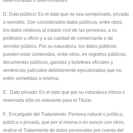
determinadas o determinables.
D. Dato público: Es el dato que no sea semiprivado, privado
o sensible. Son considerados datos públicos, entre otros,
los datos relativos al estado civil de las personas, a su
profesión u oficio y a su calidad de comerciante o de
servidor público. Por su naturaleza, los datos públicos
pueden estar contenidos, entre otros, en registros públicos,
documentos públicos, gacetas y boletines oficiales y
sentencias judiciales debidamente ejecutoriadas que no
estén sometidas a reserva.
E. Dato privado: Es el dato que por su naturaleza íntima o
reservada sólo es relevante para el Titular.
F. Encargado del Tratamiento: Persona natural o jurídica,
pública o privada, que por sí misma o en asocio con otros,
realice el Tratamiento de datos personales por cuenta del