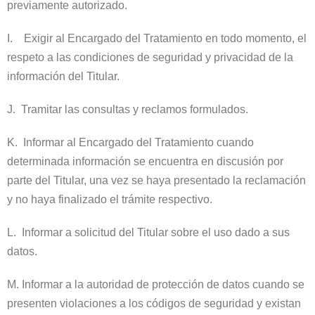
previamente autorizado.
I. Exigir al Encargado del Tratamiento en todo momento, el
respeto a las condiciones de seguridad y privacidad de la
información del Titular.
J. Tramitar las consultas y reclamos formulados.
K. Informar al Encargado del Tratamiento cuando
determinada información se encuentra en discusión por
parte del Titular, una vez se haya presentado la reclamación
y no haya finalizado el trámite respectivo.
L. Informar a solicitud del Titular sobre el uso dado a sus
datos.
M. Informar a la autoridad de protección de datos cuando se
presenten violaciones a los códigos de seguridad y existan