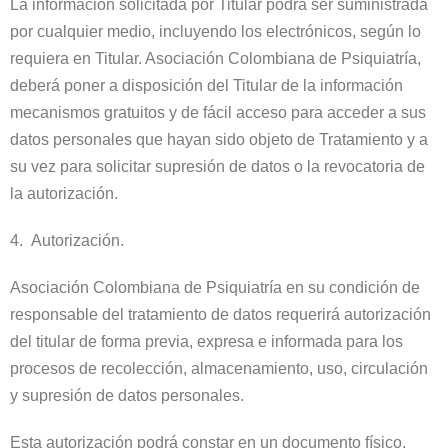
La información solicitada por Titular podrá ser suministrada
por cualquier medio, incluyendo los electrónicos, según lo
requiera en Titular. Asociación Colombiana de Psiquiatría,
deberá poner a disposición del Titular de la información
mecanismos gratuitos y de fácil acceso para acceder a sus
datos personales que hayan sido objeto de Tratamiento y a
su vez para solicitar supresión de datos o la revocatoria de
la autorización.
4. Autorización.
Asociación Colombiana de Psiquiatría en su condición de
responsable del tratamiento de datos requerirá autorización
del titular de forma previa, expresa e informada para los
procesos de recolección, almacenamiento, uso, circulación
y supresión de datos personales.
Esta autorización podrá constar en un documento físico,