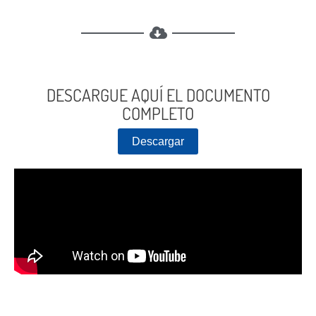
DESCARGUE AQUÍ EL DOCUMENTO
COMPLETO
Descargar