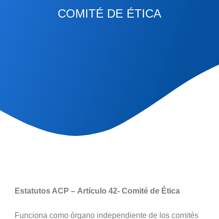
COMITÉ DE ÉTICA
Estatutos ACP –
Artículo 42- Comité de Ética
Funciona como órgano independiente de los comités