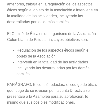
anteriores, trabaja en la regulación de los aspectos
éticos según el objeto de la asociación e interviene en
la totalidad de las actividades, incluyendo las
desarrolladas por los demás comités.
El Comité de Ética es un organismo de la Asociación
Colombiana de Psiquiatría, cuyos objetivos son:
Regulación de los aspectos éticos según el
objeto de la Asociación
Intervenir en la totalidad de las actividades
incluyendo las desarrolladas por los demás
comités.
PARÁGRAFO. El comité redactará el código de ética,
que luego de su revisión por la Junta Directiva se
presentará a la Asamblea para su aprobación, lo
mismo que sus posibles modificaciones.