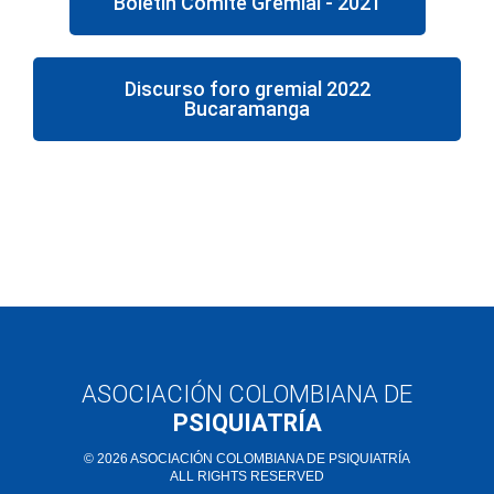
Boletín Comité Gremial - 2021
Discurso foro gremial 2022
Bucaramanga
ASOCIACIÓN COLOMBIANA DE
PSIQUIATRÍA
© 2026 ASOCIACIÓN COLOMBIANA DE PSIQUIATRÍA
ALL RIGHTS RESERVED