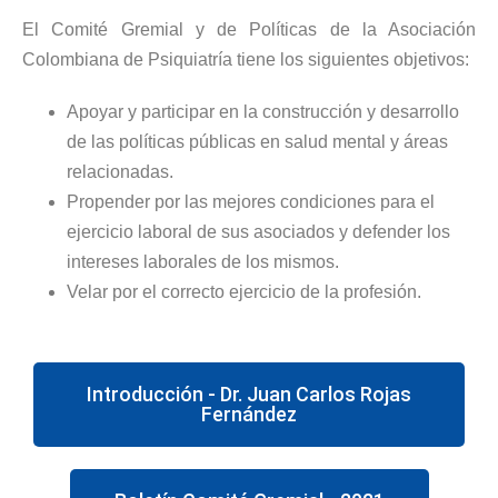
El Comité Gremial y de Políticas de la Asociación
Colombiana de Psiquiatría tiene los siguientes objetivos:
Apoyar y participar en la construcción y desarrollo
de las políticas públicas en salud mental y áreas
relacionadas.
Propender por las mejores condiciones para el
ejercicio laboral de sus asociados y defender los
intereses laborales de los mismos.
Velar por el correcto ejercicio de la profesión.
Introducción - Dr. Juan Carlos Rojas
Fernández