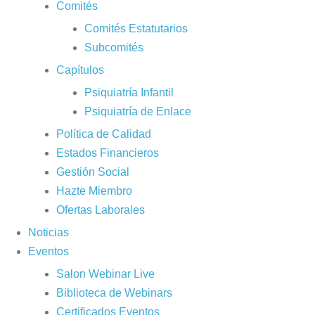
Comités
Comités Estatutarios
Subcomités
Capítulos
Psiquiatría Infantil
Psiquiatría de Enlace
Política de Calidad
Estados Financieros
Gestión Social
Hazte Miembro
Ofertas Laborales
Noticias
Eventos
Salon Webinar Live
Biblioteca de Webinars
Certificados Eventos