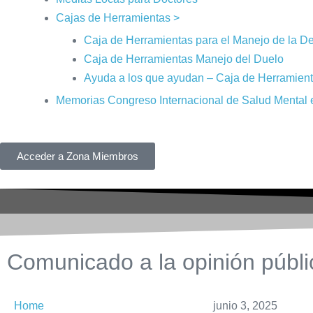
Cajas de Herramientas >
Caja de Herramientas para el Manejo de la D
Caja de Herramientas Manejo del Duelo
Ayuda a los que ayudan – Caja de Herramien
Memorias Congreso Internacional de Salud Mental 
Acceder a Zona Miembros
Comunicado a la opinión públi
Home
junio 3, 2025