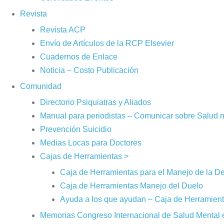
Revista
Revista ACP
Envío de Artículos de la RCP Elsevier
Cuadernos de Enlace
Noticia – Costo Publicación
Comunidad
Directorio Psiquiatras y Aliados
Manual para periodistas – Comunicar sobre Salud 
Prevención Suicidio
Medias Locas para Doctores
Cajas de Herramientas >
Caja de Herramientas para el Manejo de la D
Caja de Herramientas Manejo del Duelo
Ayuda a los que ayudan – Caja de Herramien
Memorias Congreso Internacional de Salud Mental 