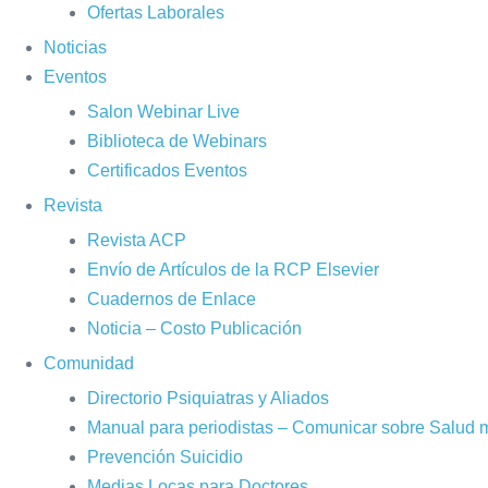
Ofertas Laborales
Noticias
Eventos
Salon Webinar Live
Biblioteca de Webinars
Certificados Eventos
Revista
Revista ACP
Envío de Artículos de la RCP Elsevier
Cuadernos de Enlace
Noticia – Costo Publicación
Comunidad
Directorio Psiquiatras y Aliados
Manual para periodistas – Comunicar sobre Salud 
Prevención Suicidio
Medias Locas para Doctores