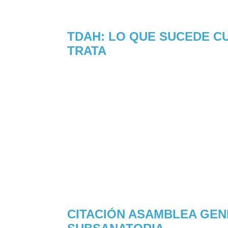
TDAH: LO QUE SUCEDE C
TRATA
CITACIÓN ASAMBLEA GE