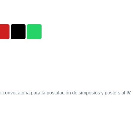
la convocatoria para la postulación de simposios y posters al
IV