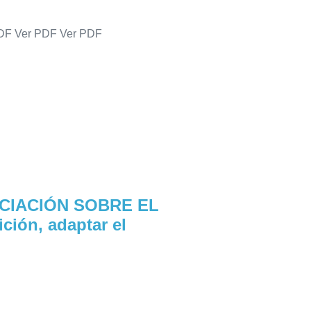
 PDF Ver PDF Ver PDF
CIACIÓN SOBRE EL
ión, adaptar el