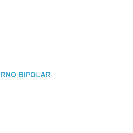
ORNO BIPOLAR