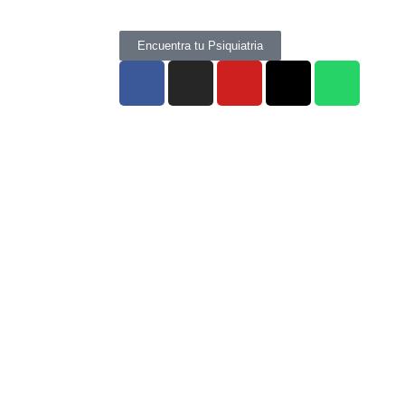
Encuentra tu Psiquiatria