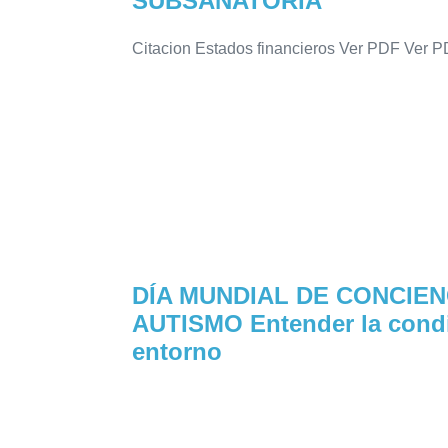
SUBSANATORIA
Citacion Estados financieros Ver PDF Ver
DÍA MUNDIAL DE CONCIEN
AUTISMO Entender la condic
entorno