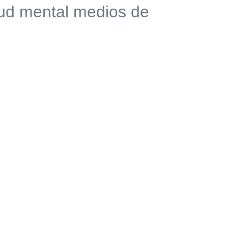
lud mental medios de