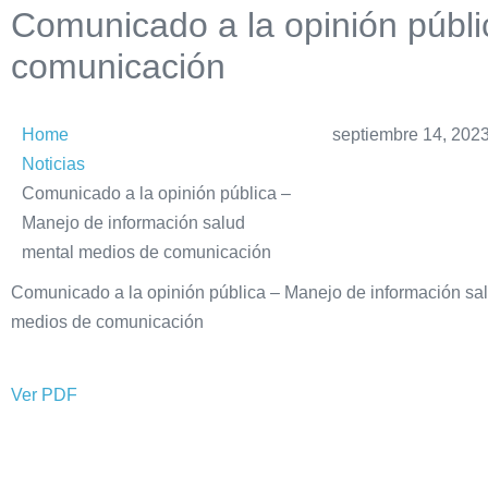
Comunicado a la opinión públ
comunicación
Home
septiembre 14, 202
Noticias
Comunicado a la opinión pública –
Manejo de información salud
mental medios de comunicación
Comunicado a la opinión pública – Manejo de información sa
medios de comunicación
Ver PDF