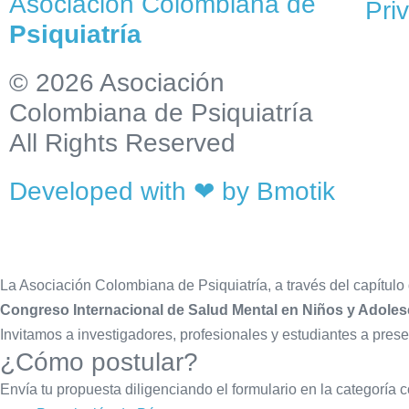
Asociación Colombiana de
Pri
Psiquiatría
© 2026 Asociación
Colombiana de Psiquiatría
All Rights Reserved
Developed with ❤ by
Bmotik
La Asociación Colombiana de Psiquiatría, a través del capítulo 
Congreso Internacional de Salud Mental en Niños y Adoles
Invitamos a investigadores, profesionales y estudiantes a prese
¿Cómo postular?
Envía tu propuesta diligenciando el formulario en la categoría 