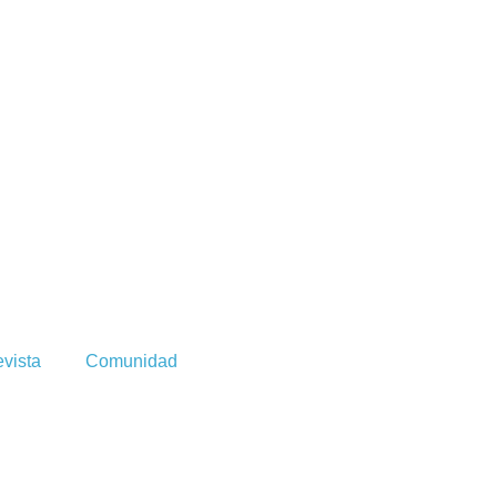
vista
Comunidad