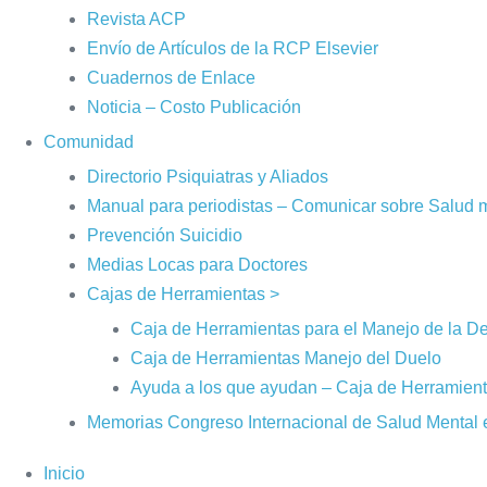
Revista ACP
Envío de Artículos de la RCP Elsevier
Cuadernos de Enlace
Noticia – Costo Publicación
Comunidad
Directorio Psiquiatras y Aliados
Manual para periodistas – Comunicar sobre Salud 
Prevención Suicidio
Medias Locas para Doctores
Cajas de Herramientas >
Caja de Herramientas para el Manejo de la D
Caja de Herramientas Manejo del Duelo
Ayuda a los que ayudan – Caja de Herramien
Memorias Congreso Internacional de Salud Mental 
Inicio