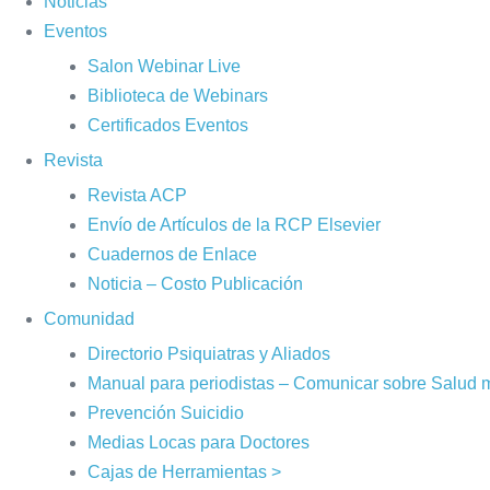
Noticias
Eventos
Salon Webinar Live
Biblioteca de Webinars
Certificados Eventos
Revista
Revista ACP
Envío de Artículos de la RCP Elsevier
Cuadernos de Enlace
Noticia – Costo Publicación
Comunidad
Directorio Psiquiatras y Aliados
Manual para periodistas – Comunicar sobre Salud 
Prevención Suicidio
Medias Locas para Doctores
Cajas de Herramientas >