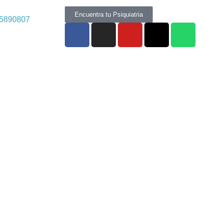
Encuentra tu Psiquiatria
 5890807