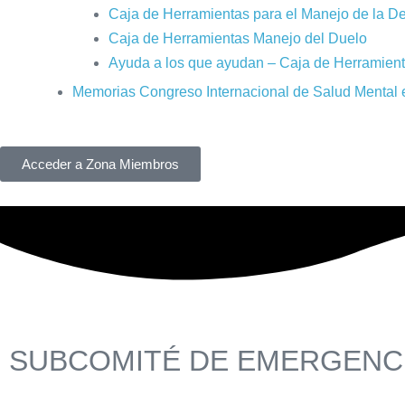
Caja de Herramientas para el Manejo de la D
Caja de Herramientas Manejo del Duelo
Ayuda a los que ayudan – Caja de Herramien
Memorias Congreso Internacional de Salud Mental 
Acceder a Zona Miembros
SUBCOMITÉ DE EMERGENC