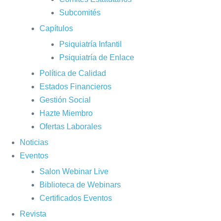
Subcomités
Capítulos
Psiquiatría Infantil
Psiquiatría de Enlace
Política de Calidad
Estados Financieros
Gestión Social
Hazte Miembro
Ofertas Laborales
Noticias
Eventos
Salon Webinar Live
Biblioteca de Webinars
Certificados Eventos
Revista