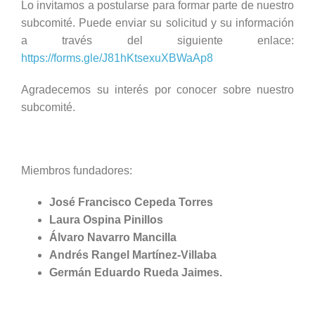
Lo invitamos a postularse para formar parte de nuestro
subcomité. Puede enviar su solicitud y su información
a través del siguiente enlace:
https://forms.gle/J81hKtsexuXBWaAp8
Agradecemos su interés por conocer sobre nuestro
subcomité.
Miembros fundadores:
José Francisco Cepeda Torres
Laura Ospina Pinillos
Álvaro Navarro Mancilla
Andrés Rangel Martínez-Villaba
Germán Eduardo Rueda Jaimes.