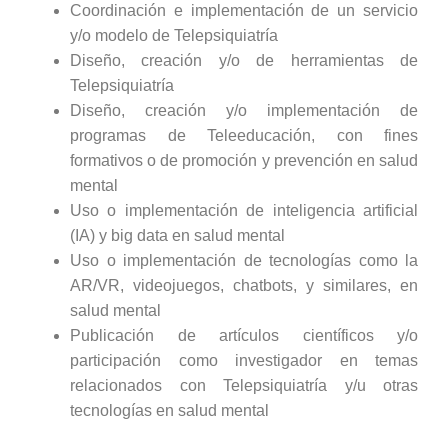
Coordinación e implementación de un servicio
y/o modelo de Telepsiquiatría
Diseño, creación y/o de herramientas de
Telepsiquiatría
Diseño, creación y/o implementación de
programas de Teleeducación, con fines
formativos o de promoción y prevención en salud
mental
Uso o implementación de inteligencia artificial
(IA) y big data en salud mental
Uso o implementación de tecnologías como la
AR/VR, videojuegos, chatbots, y similares, en
salud mental
Publicación de artículos científicos y/o
participación como investigador en temas
relacionados con Telepsiquiatría y/u otras
tecnologías en salud mental