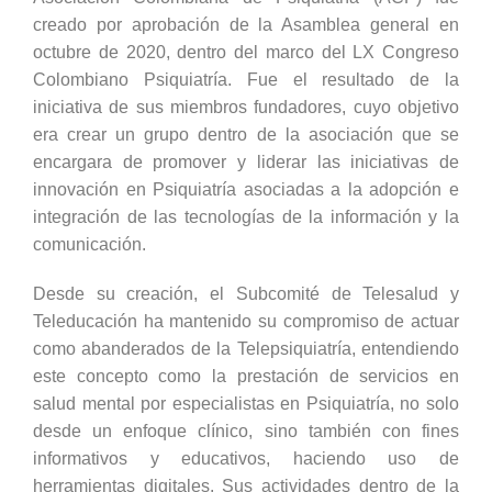
creado por aprobación de la Asamblea general en
octubre de 2020, dentro del marco del LX Congreso
Colombiano Psiquiatría. Fue el resultado de la
iniciativa de sus miembros fundadores, cuyo objetivo
era crear un grupo dentro de la asociación que se
encargara de promover y liderar las iniciativas de
innovación en Psiquiatría asociadas a la adopción e
integración de las tecnologías de la información y la
comunicación.
Desde su creación, el Subcomité de Telesalud y
Teleducación ha mantenido su compromiso de actuar
como abanderados de la Telepsiquiatría, entendiendo
este concepto como la prestación de servicios en
salud mental por especialistas en Psiquiatría, no solo
desde un enfoque clínico, sino también con fines
informativos y educativos, haciendo uso de
herramientas digitales. Sus actividades dentro de la