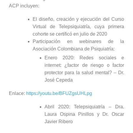
ACP incluyen:
El diseño, creación y ejecución del Curso
Virtual de Telepsiquiatría, cuya primera
cohorte se certificó en julio de 2020
Participación en webinares de la
Asociación Colombiana de Psiquiatría:
Enero 2020: Redes sociales e
internet: ¿factor de riesgo o factor
protector para la salud mental? – Dr.
José Cepeda
Enlace:
https://youtu.be/BFUZgsUHLpg
Abril 2020: Telepsiquiatría – Dra.
Laura Ospina Pinillos y Dr. Oscar
Javier Ribero