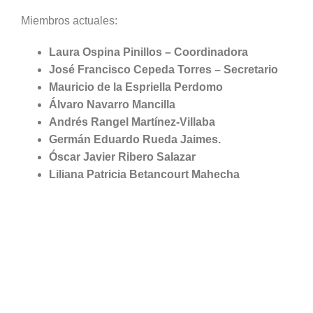
Miembros actuales:
Laura Ospina Pinillos – Coordinadora
José Francisco Cepeda Torres – Secretario
Mauricio de la Espriella Perdomo
Álvaro Navarro Mancilla
Andrés Rangel Martínez-Villaba
Germán Eduardo Rueda Jaimes.
Óscar Javier Ribero Salazar
Liliana Patricia Betancourt Mahecha