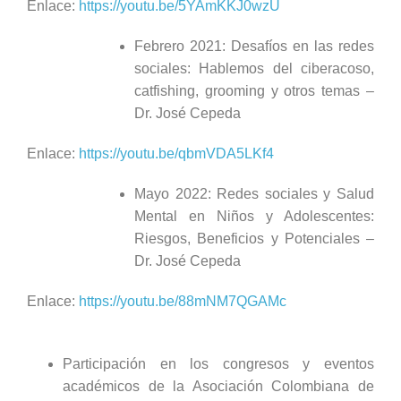
Enlace:
https://youtu.be/5YAmKKJ0wzU
Febrero 2021: Desafíos en las redes
sociales: Hablemos del ciberacoso,
catfishing, grooming y otros temas –
Dr. José Cepeda
Enlace:
https://youtu.be/qbmVDA5LKf4
Mayo 2022: Redes sociales y Salud
Mental en Niños y Adolescentes:
Riesgos, Beneficios y Potenciales –
Dr. José Cepeda
Enlace:
https://youtu.be/88mNM7QGAMc
Participación en los congresos y eventos
académicos de la Asociación Colombiana de