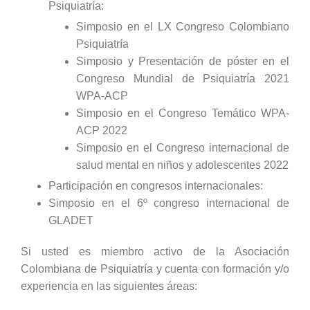
Psiquiatría:
Simposio en el LX Congreso Colombiano
Psiquiatría
Simposio y Presentación de póster en el
Congreso Mundial de Psiquiatría 2021
WPA-ACP
Simposio en el Congreso Temático WPA-
ACP 2022
Simposio en el Congreso internacional de
salud mental en niños y adolescentes 2022
Participación en congresos internacionales:
Simposio en el 6º congreso internacional de
GLADET
Si usted es miembro activo de la Asociación
Colombiana de Psiquiatría y cuenta con formación y/o
experiencia en las siguientes áreas: