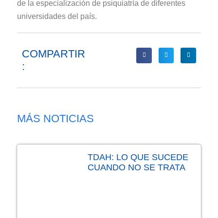
de la especialización de psiquiatría de diferentes
universidades del país.
COMPARTIR
:
MÁS NOTICIAS
TDAH: LO QUE SUCEDE
CUANDO NO SE TRATA