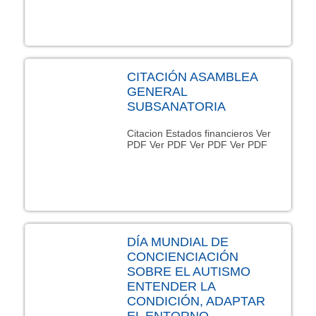
CITACIÓN ASAMBLEA
GENERAL
SUBSANATORIA
Citacion Estados financieros Ver
PDF Ver PDF Ver PDF Ver PDF
DÍA MUNDIAL DE
CONCIENCIACIÓN
SOBRE EL AUTISMO
ENTENDER LA
CONDICIÓN, ADAPTAR
EL ENTORNO