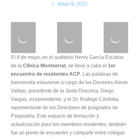
Mayo 9, 2025
El 9 de mayo, en el auditorio Henry García Escobar,
de la
Clínica Montserrat
, se llevó a cabo el
1er
encuentro de residentes ACP
. Las palabras de
bienvenida estuvieron a cargo de los Doctores Alexie
Vallejo, presidente de la Junta Directiva, Diego
Vargas, vicepresidente, y el Dr. Rodrigo Córdoba,
representante de los Directores de posgrados de
Psiquiatría. Este espacio de formación y
actualización para los miembros residentes, también
fue un punto de encuentro y compartir entre colegas