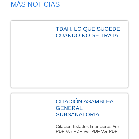
MÁS NOTICIAS
TDAH: LO QUE SUCEDE
CUANDO NO SE TRATA
CITACIÓN ASAMBLEA
GENERAL
SUBSANATORIA
Citacion Estados financieros Ver
PDF Ver PDF Ver PDF Ver PDF