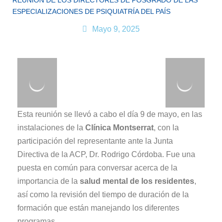
REUNIÓN DE LOS DIRECTORES DE POSGRADO DE LAS
ESPECIALIZACIONES DE PSIQUIATRÍA DEL PAÍS
Mayo 9, 2025
Esta reunión se llevó a cabo el día 9 de mayo, en las
instalaciones de la
Clínica Montserrat
, con la
participación del representante ante la Junta
Directiva de la ACP, Dr. Rodrigo Córdoba. Fue una
puesta en común para conversar acerca de la
importancia de la
salud mental de los residentes
,
así como la revisión del tiempo de duración de la
formación que están manejando los diferentes
programas.