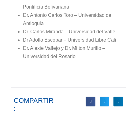
Pontificia Bolivariana
Dr. Antonio Carlos Toro – Universidad de
Antioquia
Dr. Carlos Miranda – Universidad del Valle
Dr Adolfo Escobar – Universidad Libre Cali
Dr. Alexie Vallejo y Dr. Milton Murillo –
Universidad del Rosario
COMPARTIR
: