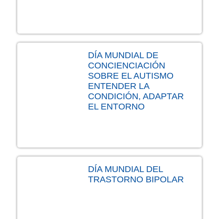
DÍA MUNDIAL DE
CONCIENCIACIÓN
SOBRE EL AUTISMO
ENTENDER LA
CONDICIÓN, ADAPTAR
EL ENTORNO
DÍA MUNDIAL DEL
TRASTORNO BIPOLAR