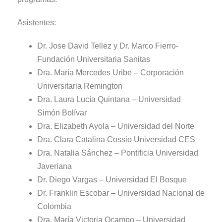
Asistentes:
Dr. Jose David Tellez y Dr. Marco Fierro-
Fundación Universitaria Sanitas
Dra. María Mercedes Uribe – Corporación
Universitaria Remington
Dra. Laura Lucía Quintana – Universidad
Simón Bolívar
Dra. Elizabeth Ayola – Universidad del Norte
Dra. Clara Catalina Cossio Universidad CES
Dra. Natalia Sánchez – Pontificia Universidad
Javeriana
Dr. Diego Vargas – Universidad El Bosque
Dr. Franklin Escobar – Universidad Nacional de
Colombia
Dra. María Victoria Ocampo – Universidad