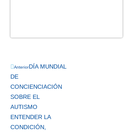
DÍA MUNDIAL
Anterior
DE
CONCIENCIACIÓN
SOBRE EL
AUTISMO
ENTENDER LA
CONDICIÓN,