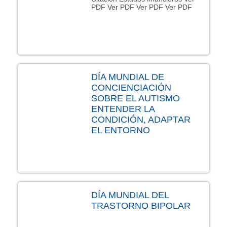
PDF Ver PDF Ver PDF Ver PDF
DÍA MUNDIAL DE
CONCIENCIACIÓN
SOBRE EL AUTISMO
ENTENDER LA
CONDICIÓN, ADAPTAR
EL ENTORNO
DÍA MUNDIAL DEL
TRASTORNO BIPOLAR