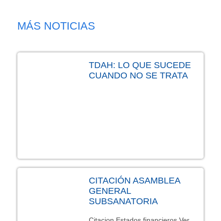
MÁS NOTICIAS
TDAH: LO QUE SUCEDE
CUANDO NO SE TRATA
CITACIÓN ASAMBLEA
GENERAL
SUBSANATORIA
Citacion Estados financieros Ver