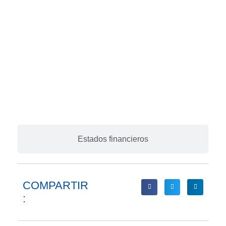
Estados financieros
COMPARTIR
: