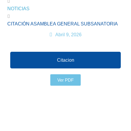
NOTICIAS
CITACIÓN ASAMBLEA GENERAL SUBSANATORIA
Abril 9, 2026
Citacion
Ver PDF