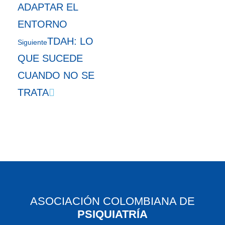
ADAPTAR EL
ENTORNO
TDAH: LO
Siguiente
QUE SUCEDE
CUANDO NO SE
TRATA
ASOCIACIÓN COLOMBIANA DE
PSIQUIATRÍA