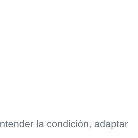
der la condición, adaptar