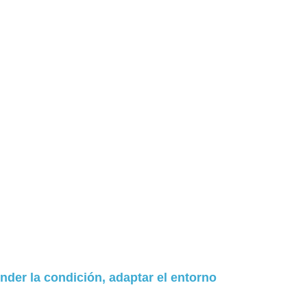
 la condición, adaptar el entorno