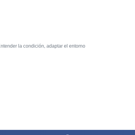
er la condición, adaptar el entorno