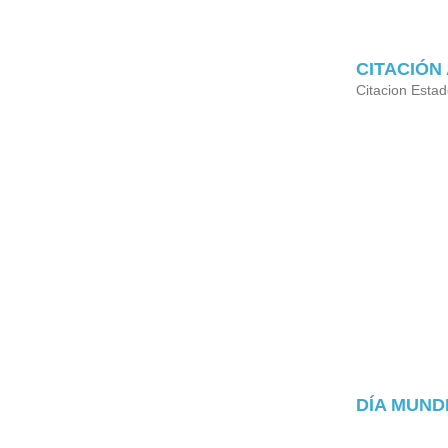
CITACIÓN
Citacion Esta
DÍA MUNDI