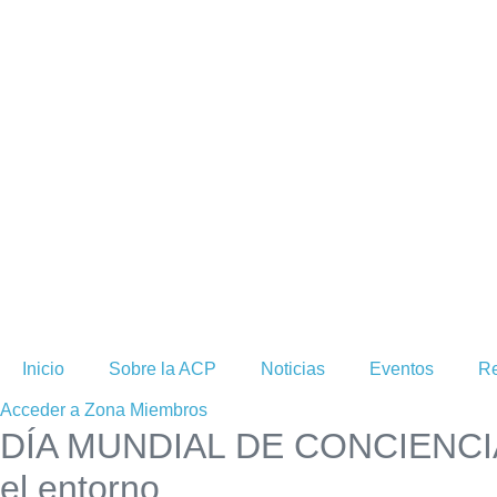
Inicio
Sobre la ACP
Noticias
Eventos
Re
Acceder a Zona Miembros
DÍA MUNDIAL DE CONCIENCIAC
el entorno