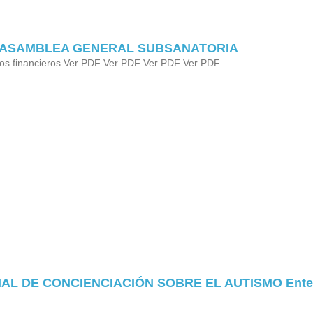
 ASAMBLEA GENERAL SUBSANATORIA
dos financieros Ver PDF Ver PDF Ver PDF Ver PDF
AL DE CONCIENCIACIÓN SOBRE EL AUTISMO Entender