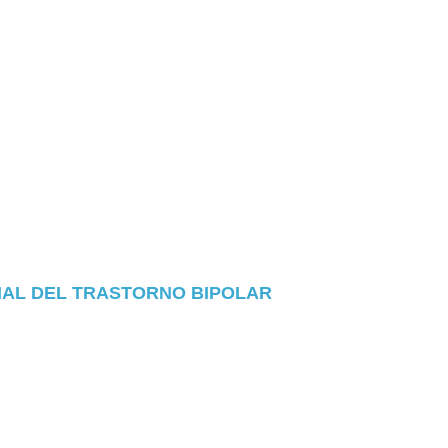
IAL DEL TRASTORNO BIPOLAR