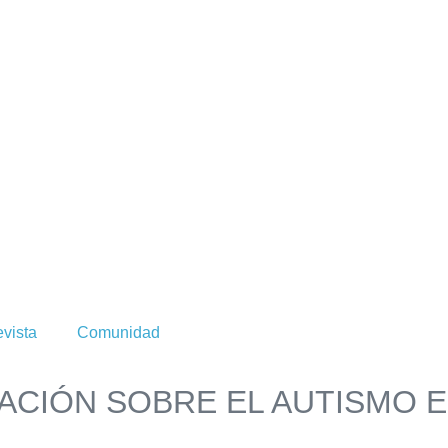
vista
Comunidad
IÓN SOBRE EL AUTISMO Enten