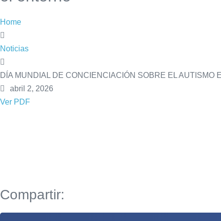
Home
Noticias
DÍA MUNDIAL DE CONCIENCIACIÓN SOBRE EL AUTISMO Entend
abril 2, 2026
Ver PDF
Compartir: