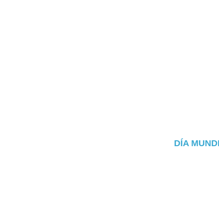
DÍA MUND