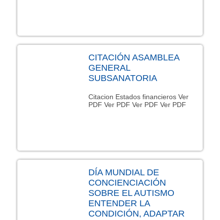
CITACIÓN ASAMBLEA
GENERAL
SUBSANATORIA
Citacion Estados financieros Ver
PDF Ver PDF Ver PDF Ver PDF
DÍA MUNDIAL DE
CONCIENCIACIÓN
SOBRE EL AUTISMO
ENTENDER LA
CONDICIÓN, ADAPTAR