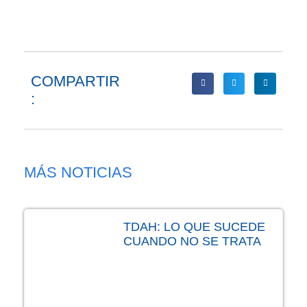
COMPARTIR
:
MÁS NOTICIAS
TDAH: LO QUE SUCEDE
CUANDO NO SE TRATA