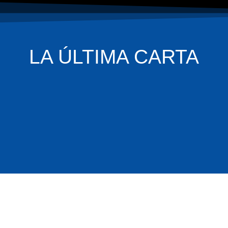
LA ÚLTIMA CARTA