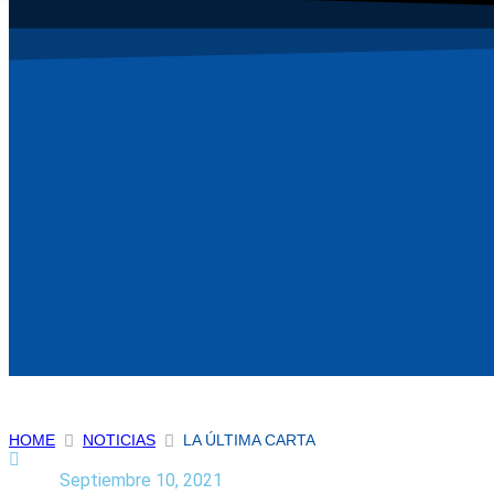
HOME
NOTICIAS
LA ÚLTIMA CARTA
Septiembre 10, 2021