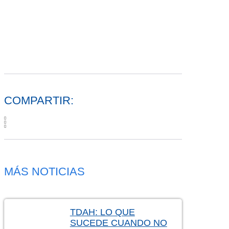
COMPARTIR:
MÁS NOTICIAS
TDAH: LO QUE
SUCEDE CUANDO NO