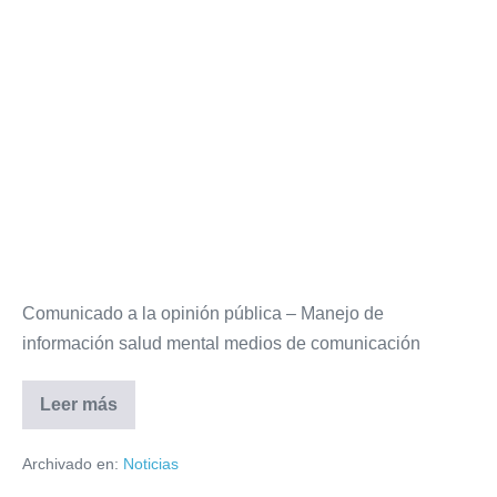
Comunicado a la opinión pública – Manejo de
información salud mental medios de comunicación
Leer más
Archivado en:
Noticias