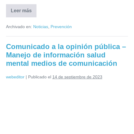
Leer más
Archivado en:
Noticias
,
Prevención
Comunicado a la opinión pública –
Manejo de información salud
mental medios de comunicación
webeditor
|
Publicado el
14 de septiembre de 2023