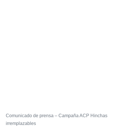
Comunicado de prensa – Campaña ACP Hinchas
irremplazables