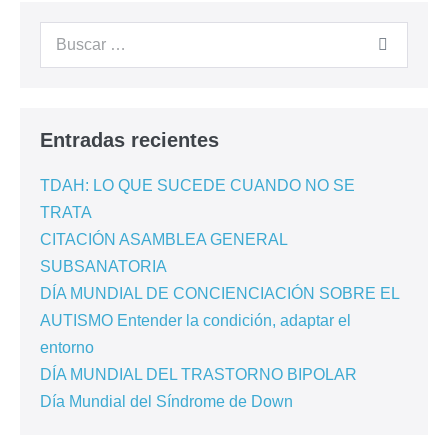
Entradas recientes
TDAH: LO QUE SUCEDE CUANDO NO SE
TRATA
CITACIÓN ASAMBLEA GENERAL
SUBSANATORIA
DÍA MUNDIAL DE CONCIENCIACIÓN SOBRE EL
AUTISMO Entender la condición, adaptar el
entorno
DÍA MUNDIAL DEL TRASTORNO BIPOLAR
Día Mundial del Síndrome de Down