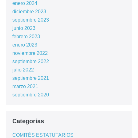
enero 2024
diciembre 2023
septiembre 2023
junio 2023
febrero 2023
enero 2023
noviembre 2022
septiembre 2022
julio 2022
septiembre 2021
marzo 2021
septiembre 2020
Categorías
COMITÉS ESTATUTARIOS