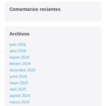
Comentarios recientes
Archivos
julio 2026
abril 2026
marzo 2026
febrero 2026
diciembre 2025
junio 2025
mayo 2025
abril 2025
agosto 2024
marzo 2024