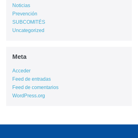
Noticias
Prevención
SUBCOMITÉS
Uncategorized
Meta
Acceder
Feed de entradas
Feed de comentarios
WordPress.org